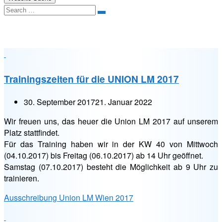
Search
Kategorie:
Turniere
Trainingszeiten für die UNION LM 2017
30. September 2017
21. Januar 2022
Wir freuen uns, das heuer die Union LM 2017 auf unserem
Platz stattfindet.
Für das Training haben wir in der KW 40 von Mittwoch
(04.10.2017) bis Freitag (06.10.2017) ab 14 Uhr geöffnet.
Samstag (07.10.2017) besteht die Möglichkeit ab 9 Uhr zu
trainieren.
Ausschreibung Union LM Wien 2017