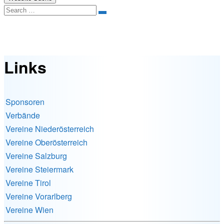
Search
Links
Links
Sponsoren
Verbände
Vereine Niederösterreich
Vereine Oberösterreich
Vereine Salzburg
Vereine Steiermark
Vereine Tirol
Vereine Vorarlberg
Vereine Wien