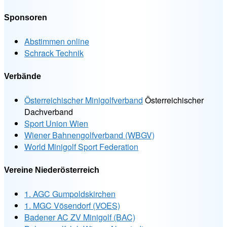
Sponsoren
Abstimmen online
Schrack Technik
Verbände
Österreichischer Minigolfverband
Österreichischer
Dachverband
Sport Union Wien
Wiener Bahnengolfverband (WBGV)
World Minigolf Sport Federation
Vereine Niederösterreich
1. AGC Gumpoldskirchen
1. MGC Vösendorf (VOES)
Badener AC ZV Minigolf (BAC)