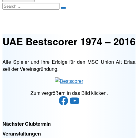
Search
UAE Bestscorer 1974 – 2016
UAE Bestscorer 1974 – 2016
Alle Spieler und ihre Erfolge für den MSC Union Alt Erlaa
seit der Vereinsgründung.
Zum vergrößern in das Bild klicken.
Facebook
YouTube
Nächster Clubtermin
Veranstaltungen