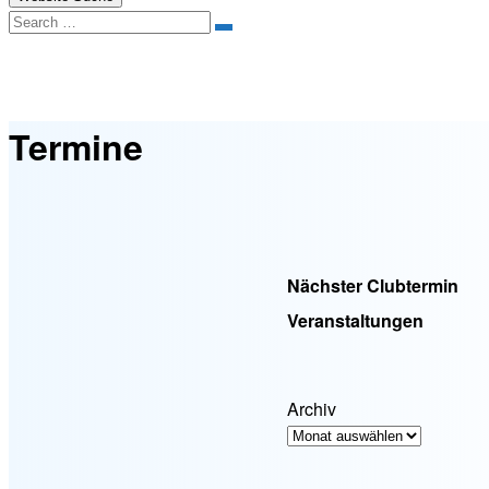
Search
Termine
Termine
Nächster Clubtermin
Veranstaltungen
Archiv