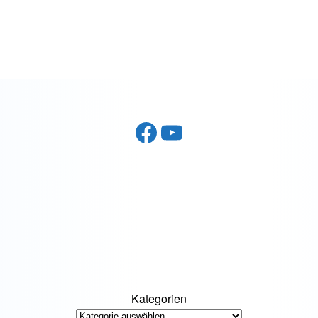
Facebook
YouTube
Kategorien