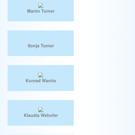
Martin Turner
Sonja Turner
Konrad Wanits
Klaudia Wehofer