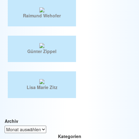
Raimund Wehofer
Günter Zippel
Lisa Marie Zitz
Archiv
Kategorien