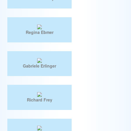
Regina Ebmer
Gabriele Erlinger
Richard Frey