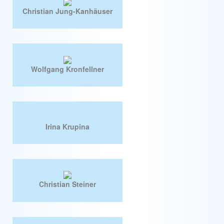
Christian Jung-Kanhäuser
Wolfgang Kronfellner
Irina Krupina
Christian Steiner