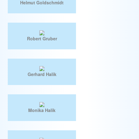
Helmut Goldschmidt
Robert Gruber
Gerhard Halik
Monika Halik