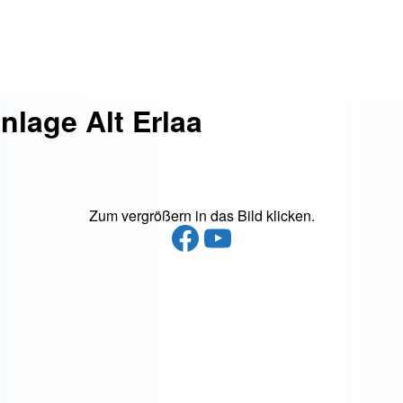
anlage Alt Erlaa
Zum vergrößern in das Bild klicken.
Facebook
YouTube