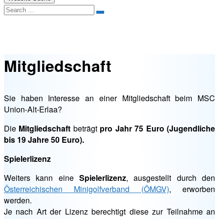
Search
Mitgliedschaft
Mitgliedschaft
Sie haben Interesse an einer Mitgliedschaft beim MSC
Union-Alt-Erlaa?
Die
Mitgliedschaft
beträgt
pro Jahr 75 Euro (Jugendliche
bis 19 Jahre 50 Euro).
Spielerlizenz
Weiters kann eine
Spielerlizenz
, ausgestellt durch den
Österreichischen Minigolfverband (ÖMGV)
, erworben
werden.
Je nach Art der Lizenz berechtigt diese zur Teilnahme an