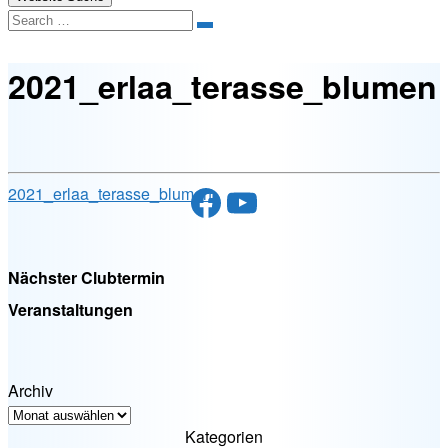
Search
2021_erlaa_terasse_blumen
Facebook
YouTube
2021_erlaa_terasse_blumen
Nächster Clubtermin
Veranstaltungen
Archiv
Kategorien