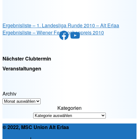
Ergebnisliste – 1. Landesliga Runde 2010 – Alt Erlaa
Facebook
YouTube
Ergebnisliste – Wiener Festwochenpreis 2010
Nächster Clubtermin
Veranstaltungen
Archiv
Kategorien
© 2022, MSC Union Alt Erlaa