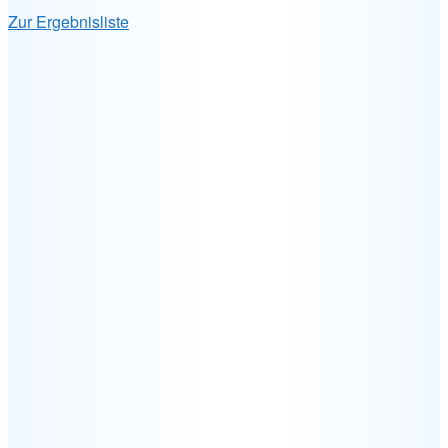
Zur Ergebnisliste