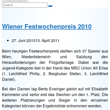
Search
Wiener Festwochenpreis 2010
27. Juni 2010
13. April 2011
Beim heurigen Festwochenpreis stellten sich 37 Spieler aus
Wien, Niederösterreich und Salzburg den
Herausforderungen der Filzgolfanlage. Dabei war die
Jugend-Kategorie fest in der Hand des MSC Union Alt Erlaa
(1. Leichtfried Philip, 2. Berghuber Stefan, 3. Leichtfried
Daniel).
Bei den Damen lag Berta Ensinger gleich auf mit Elisabeth
Kammerer und verlor erst das Stechen um den 1. Platz. Die
weiteren Platzierungen und Sieger in den einzelnen
Kategorien können der Ergebnisliste entnommen werden.