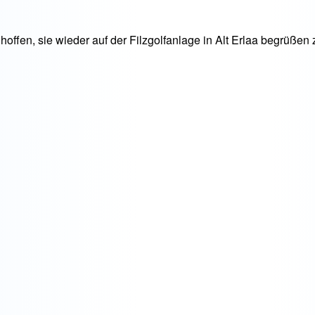
offen, sie wieder auf der Filzgolfanlage in Alt Erlaa begrüßen 