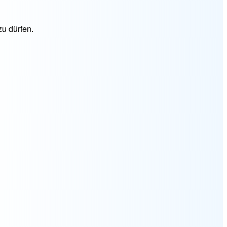
zu dürfen.