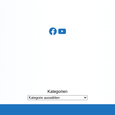
Facebook
YouTube
Kategorien