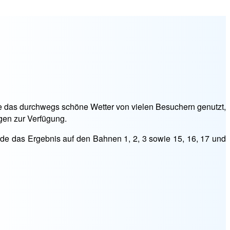
rde das durchwegs schöne Wetter von vielen Besuchern genutzt,
gen zur Verfügung.
e das Ergebnis auf den Bahnen 1, 2, 3 sowie 15, 16, 17 und