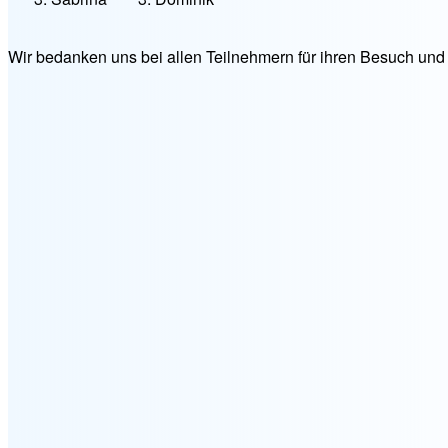
Wir bedanken uns bei allen Teilnehmern für ihren Besuch und h