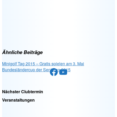
Ähnliche Beiträge
Minigolf Tag 2015 – Gratis spielen am 3. Mai
Facebook
YouTube
Bundesländercup der Senioren 2015
Nächster Clubtermin
Veranstaltungen