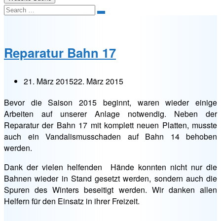
Search
Reparatur Bahn 17
21. März 2015
22. März 2015
Bevor die Saison 2015 beginnt, waren wieder einige
Arbeiten auf unserer Anlage notwendig. Neben der
Reparatur der Bahn 17 mit komplett neuen Platten, musste
auch ein Vandalismusschaden auf Bahn 14 behoben
werden.
Dank der vielen helfenden Hände konnten nicht nur die
Bahnen wieder in Stand gesetzt werden, sondern auch die
Spuren des Winters beseitigt werden. Wir danken allen
Helfern für den Einsatz in ihrer Freizeit.