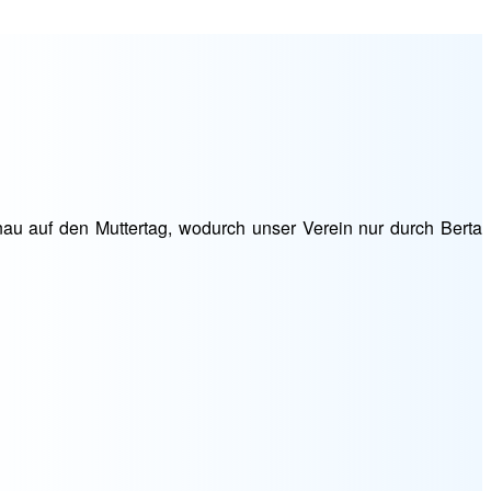
nau auf den Muttertag, wodurch unser Verein nur durch Berta