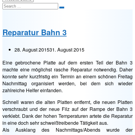
Search
Reparatur Bahn 3
28. August 2015
31. August 2015
Eine gebrochene Platte auf dem ersten Teil der Bahn 3
machte eine möglichst rasche Reparatur notwendig. Daher
konnte sehr kurzfristig ein Termin an einem schönen Freitag
Nachmittag organisiert werden, bei dem sich wieder
zahlreiche Helfer einfanden.
Schnell waren die alten Platten entfernt, die neuen Platten
verschraubt und der neue Filz auf der Rampe der Bahn 3
verklebt. Dank der hohen Temperaturen artete die Reparatur
in eine doch sehr schweißtreibende Tätigkeit aus.
Als Ausklang des Nachmittags/Abends wurde der