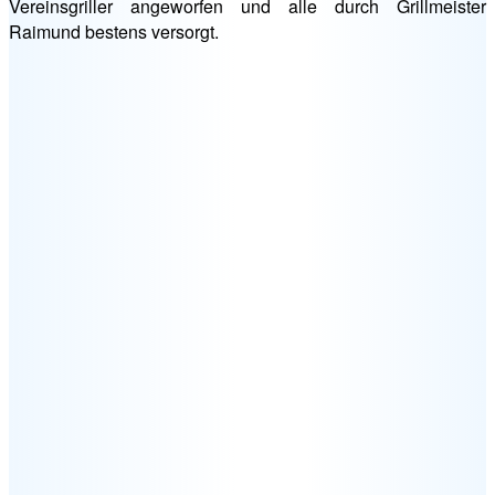
Vereinsgriller angeworfen und alle durch Grillmeister
Raimund bestens versorgt.