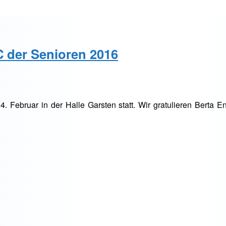
C der Senioren 2016
 Februar in der Halle Garsten statt. Wir gratulieren Berta E