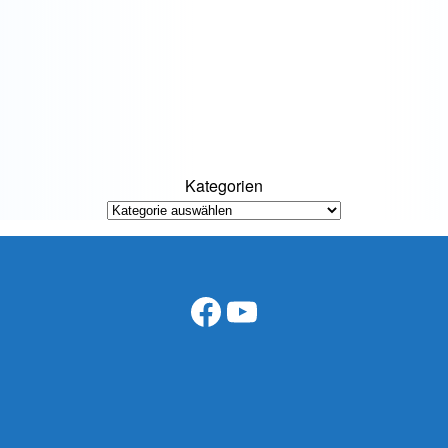
Kategorien
Facebook
YouTube