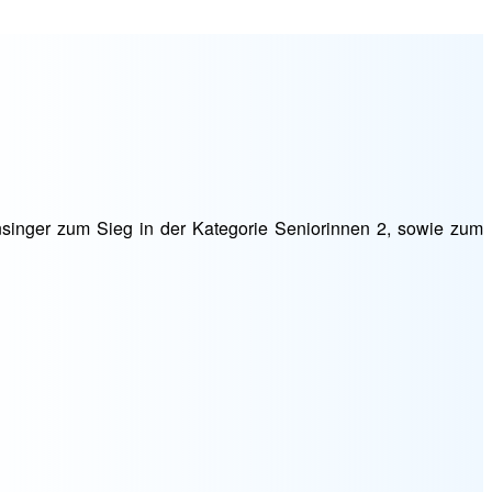
nsinger zum Sieg in der Kategorie Seniorinnen 2, sowie zum