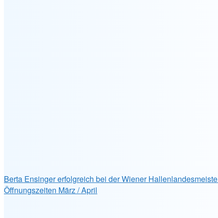
Berta Ensinger erfolgreich bei der Wiener Hallenlandesmeiste
Öffnungszeiten März / April