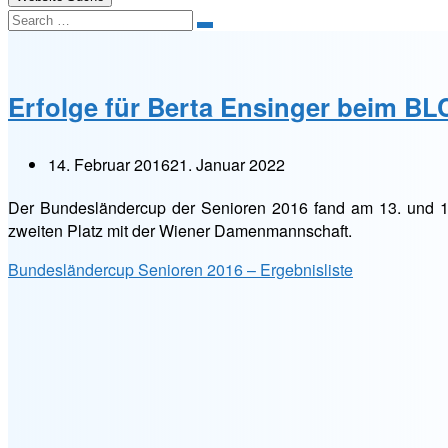
Search
Erfolge für Berta Ensinger beim BL
14. Februar 2016
21. Januar 2022
Der Bundesländercup der Senioren 2016 fand am 13. und 14.
zweiten Platz mit der Wiener Damenmannschaft.
Bundesländercup Senioren 2016 – Ergebnisliste