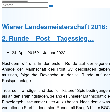
Search
Wiener Landesmeisterschaft 2016:
2. Runde – Post – Tagessieg…
24. April 2016
21. Januar 2022
Nachdem wir uns in der ersten Runde auf der eigenen
Anlage der Mannschaft des Post SV geschlagen geben
mussten, folge die Revanche in der 2. Runde auf der
Postsportanlage.
Trotz sehr windiger und deutlich kälterer Spielbedingungen
als an den Trainingstagen, gelang es unserer Mannschaft die
Einzelergebnisse immer unter 40 zu halten. Nach dem etwas
verhaltenen Start in der ersten Runde mit Rang 3 hinter BGC