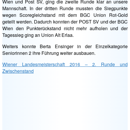
Wien und Post SV, ging die zweite Runde klar an unsere
Mannschaft. In der dritten Runde mussten die Siegpunkte
wegen Scoregleichstand mit dem BGC Union Rot-Gold
geteilt werden. Dadurch konnten der POST SV und der BGC
Wien den Punkterückstand nicht mehr aufholen und der
Tagessieg ging an Union Alt Erlaa.
Weiters konnte Berta Ensinger in der Einzelkategorie
Seniorinnen 2 ihre Führung weiter ausbauen.
Wiener Landesmeisterschaft 2016 – 2. Runde und
Zwischenstand