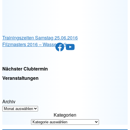
Trainingszeiten Samstag 25.06.2016
Facebook
YouTube
Filzmasters 2016 – Wasserpark
Nächster Clubtermin
Veranstaltungen
Archiv
Kategorien