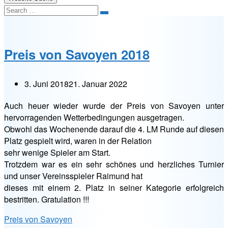
Search
Preis von Savoyen 2018
3. Juni 2018
21. Januar 2022
Auch heuer wieder wurde der Preis von Savoyen unter
hervorragenden Wetterbedingungen ausgetragen.
Obwohl das Wochenende darauf die 4. LM Runde auf diesen
Platz gespielt wird, waren in der Relation
sehr wenige Spieler am Start.
Trotzdem war es ein sehr schönes und herzliches Turnier
und unser Vereinsspieler Raimund hat
dieses mit einem 2. Platz in seiner Kategorie erfolgreich
bestritten. Gratulation !!!
Preis von Savoyen