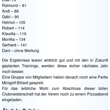
Raimund – 81
Andi – 88
Gabi – 90
Helmut – 105
Robert – 114
Klaudia – 119
Monika – 134
Gerhard – 141
Dani – ohne Wertung
Die Ergebnisse waren wirklich gut und mit den in Zukunft
geplanten Trainings, werden diese sicher nächstes Jahr
noch besser.
Eine Gruppe von Mitgliedern haben danach noch eine Partie
Minigolf-Billard gespielt.
Für das leibliche Wohl zum Abschluss dieser tollen
Clubmeisterschaft hat der Verein noch zu einem Pizzaabend
eingeladen.