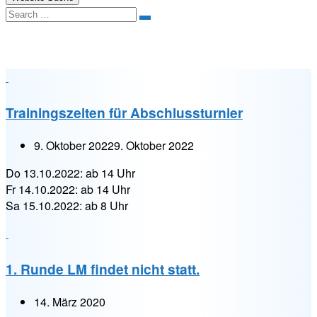
Search
Kategorie:
Anlage
Trainingszeiten für Abschlussturnier
9. Oktober 2022
9. Oktober 2022
Do 13.10.2022: ab 14 Uhr
Fr 14.10.2022: ab 14 Uhr
Sa 15.10.2022: ab 8 Uhr
1. Runde LM findet nicht statt.
14. März 2020