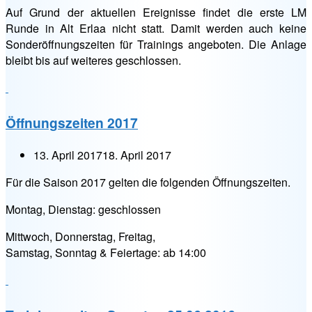
Auf Grund der aktuellen Ereignisse findet die erste LM
Runde in Alt Erlaa nicht statt. Damit werden auch keine
Sonderöffnungszeiten für Trainings angeboten. Die Anlage
bleibt bis auf weiteres geschlossen.
Öffnungszeiten 2017
13. April 2017
18. April 2017
Für die Saison 2017 gelten die folgenden Öffnungszeiten.
Montag, Dienstag: geschlossen
Mittwoch, Donnerstag, Freitag,
Samstag, Sonntag & Feiertage: ab 14:00