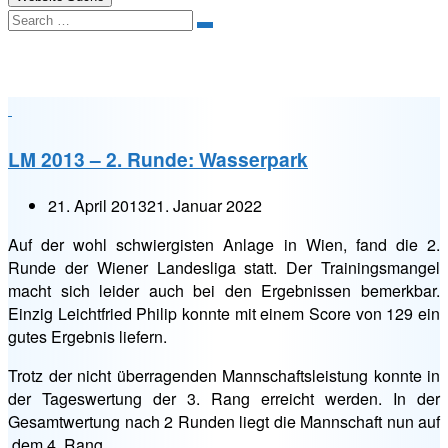
Search
Kategorie:
Landesliga
LM 2013 – 2. Runde: Wasserpark
21. April 2013
21. Januar 2022
Auf der wohl schwiergisten Anlage in Wien, fand die 2.
Runde der Wiener Landesliga statt. Der Trainingsmangel
macht sich leider auch bei den Ergebnissen bemerkbar.
Einzig Leichtfried Philip konnte mit einem Score von 129 ein
gutes Ergebnis liefern.
Trotz der nicht überragenden Mannschaftsleistung konnte in
der Tageswertung der 3. Rang erreicht werden. In der
Gesamtwertung nach 2 Runden liegt die Mannschaft nun auf
dem 4. Rang.