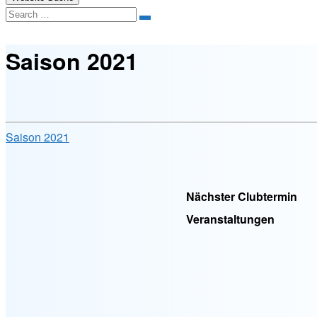
Search
Saison 2021
Saison 2021
Nächster Clubtermin
Veranstaltungen