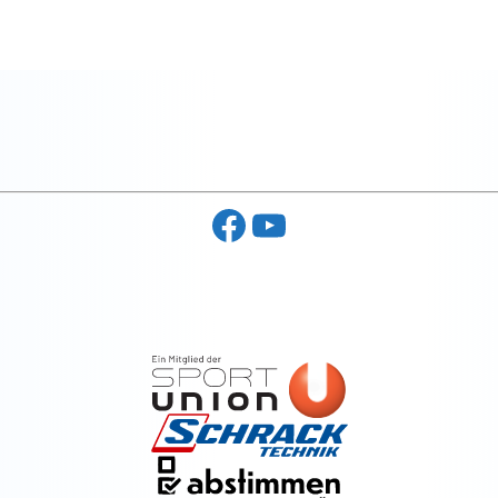
Facebook
YouTube