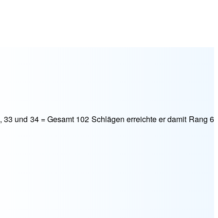
, 33 und 34 = Gesamt 102 Schlägen erreichte er damit Rang 6