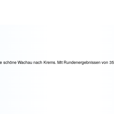
n die schöne Wachau nach Krems. Mit Rundenergebnissen von 35