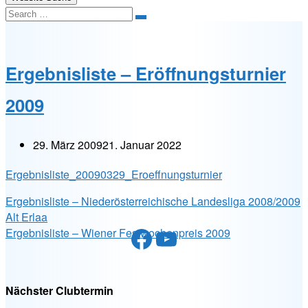
Search
Ergebnisliste – Eröffnungsturnier
2009
29. März 2009
21. Januar 2022
Ergebnisliste_20090329_Eroeffnungsturnier
Ergebnisliste – Niederösterreichische Landesliga 2008/2009
Alt Erlaa
Facebook
YouTube
Ergebnisliste – Wiener Festwochenpreis 2009
Nächster Clubtermin