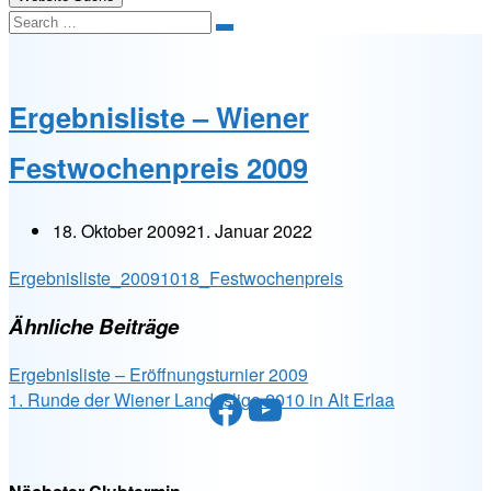
Search
Ergebnisliste – Wiener
Festwochenpreis 2009
18. Oktober 2009
21. Januar 2022
Ergebnisliste_20091018_Festwochenpreis
Ähnliche Beiträge
Ergebnisliste – Eröffnungsturnier 2009
Facebook
YouTube
1. Runde der Wiener Landesliga 2010 in Alt Erlaa