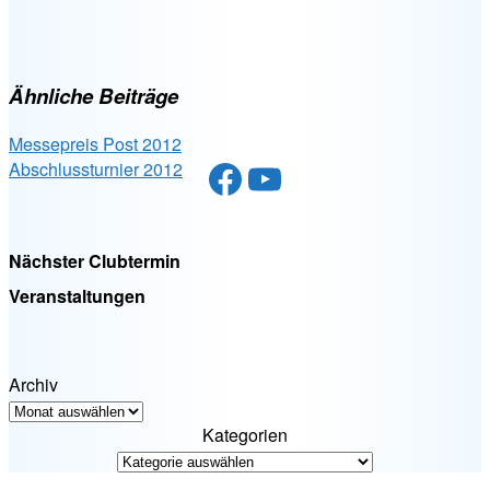
Ähnliche Beiträge
Messepreis Post 2012
Facebook
YouTube
Abschlussturnier 2012
Nächster Clubtermin
Veranstaltungen
Archiv
Kategorien