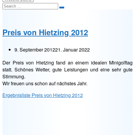
Search
Preis von Hietzing 2012
9. September 2012
21. Januar 2022
Der Preis von Hietzing fand an einem idealen Minigolftag
statt. Schönes Wetter, gute Leistungen und eine sehr gute
Stimmung.
Wir freuen uns schon auf nächstes Jahr.
Ergebnisliste Preis von Hietzing 2012