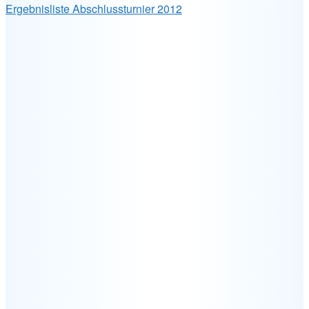
Ergebnisliste Abschlussturnier 2012