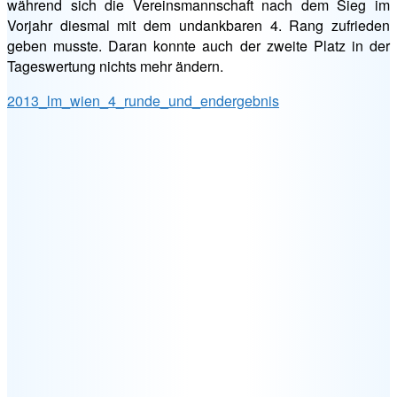
während sich die Vereinsmannschaft nach dem Sieg im
Vorjahr diesmal mit dem undankbaren 4. Rang zufrieden
geben musste. Daran konnte auch der zweite Platz in der
Tageswertung nichts mehr ändern.
2013_lm_wien_4_runde_und_endergebnis