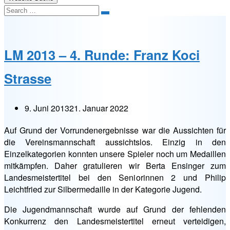
Search
LM 2013 – 4. Runde: Franz Koci
Strasse
9. Juni 2013
21. Januar 2022
Auf Grund der Vorrundenergebnisse war die Aussichten für
die Vereinsmannschaft aussichtslos. Einzig in den
Einzelkategorien konnten unsere Spieler noch um Medaillen
mitkämpfen. Daher gratulieren wir Berta Ensinger zum
Landesmeistertitel bei den Seniorinnen 2 und Philip
Leichtfried zur Silbermedaille in der Kategorie Jugend.
Die Jugendmannschaft wurde auf Grund der fehlenden
Konkurrenz den Landesmeistertitel erneut verteidigen,