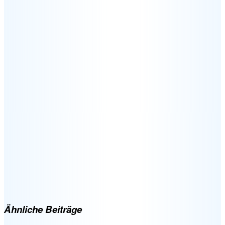
Ähnliche Beiträge