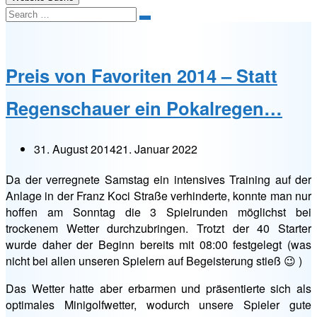
Search
Preis von Favoriten 2014 – Statt
Regenschauer ein Pokalregen…
31. August 2014
21. Januar 2022
Da der verregnete Samstag ein intensives Training auf der
Anlage in der Franz Koci Straße verhinderte, konnte man nur
hoffen am Sonntag die 3 Spielrunden möglichst bei
trockenem Wetter durchzubringen. Trotzt der 40 Starter
wurde daher der Beginn bereits mit 08:00 festgelegt (was
nicht bei allen unseren Spielern auf Begeisterung stieß 😉 )
Das Wetter hatte aber erbarmen und präsentierte sich als
optimales Minigolfwetter, wodurch unsere Spieler gute