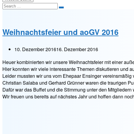
Search
Weihnachtsfeier und aoGV 2016
10. Dezember 2016
16. Dezember 2016
Heuer kombinierten wir unsere Weihnachtsfeier mit einer au
Hier konnten wir viele interessante Themen diskutieren und 
Leider mussten wir uns vom Ehepaar Ensinger vereinsmäßig v
Christian Salaba und Gerhard Grünner waren die traurigen Pu
Dafür war das Buffet und die Stimmung unter den Mitgliedern
Wir freuen uns bereits auf nächstes Jahr und hoffen dann noc