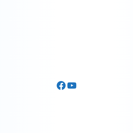
Facebook
YouTube