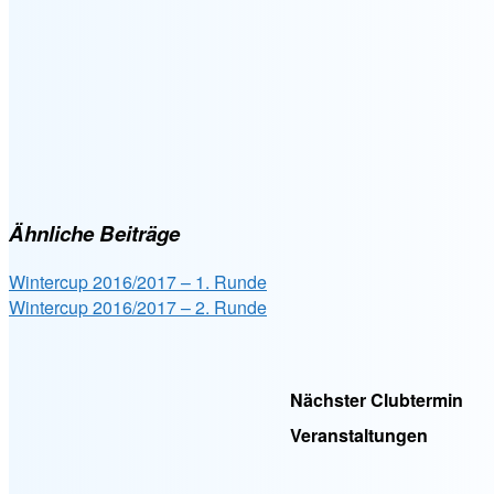
Ähnliche Beiträge
Wintercup 2016/2017 – 1. Runde
Wintercup 2016/2017 – 2. Runde
Nächster Clubtermin
Veranstaltungen