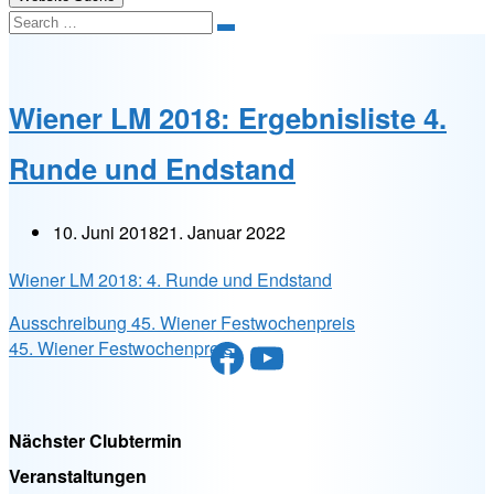
Search
Wiener LM 2018: Ergebnisliste 4.
Runde und Endstand
10. Juni 2018
21. Januar 2022
Wiener LM 2018: 4. Runde und Endstand
Ausschreibung 45. Wiener Festwochenpreis
Facebook
YouTube
45. Wiener Festwochenpreis
Nächster Clubtermin
Veranstaltungen