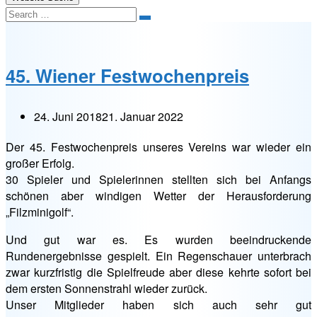
Search
45. Wiener Festwochenpreis
24. Juni 2018
21. Januar 2022
Der 45. Festwochenpreis unseres Vereins war wieder ein
großer Erfolg.
30 Spieler und Spielerinnen stellten sich bei Anfangs
schönen aber windigen Wetter der Herausforderung
„Filzminigolf“.
Und gut war es. Es wurden beeindruckende
Rundenergebnisse gespielt. Ein Regenschauer unterbrach
zwar kurzfristig die Spielfreude aber diese kehrte sofort bei
dem ersten Sonnenstrahl wieder zurück.
Unser Mitglieder haben sich auch sehr gut