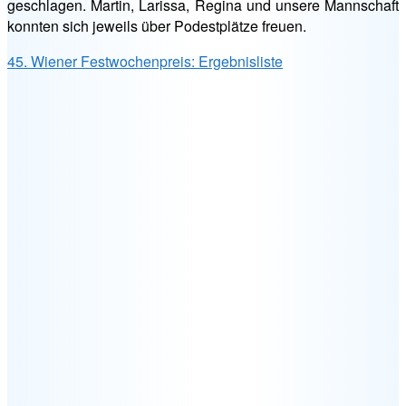
geschlagen. Martin, Larissa, Regina und unsere Mannschaft
konnten sich jeweils über Podestplätze freuen.
45. Wiener Festwochenpreis: Ergebnisliste