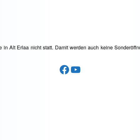
 in Alt Erlaa nicht statt. Damit werden auch keine Sonderöffn
Facebook
YouTube