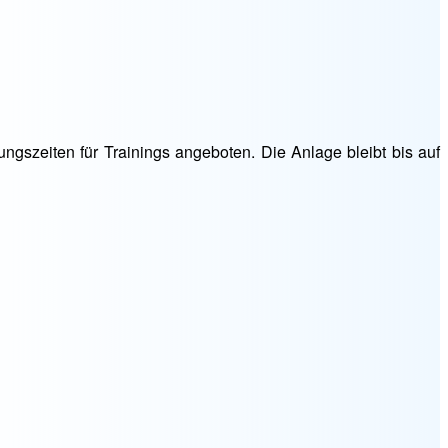
ungszeiten für Trainings angeboten. Die Anlage bleibt bis auf