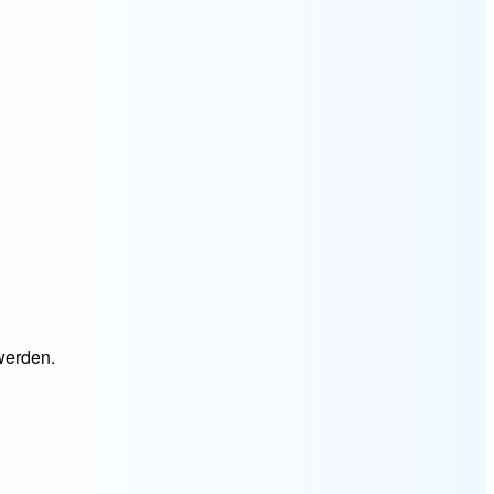
werden.