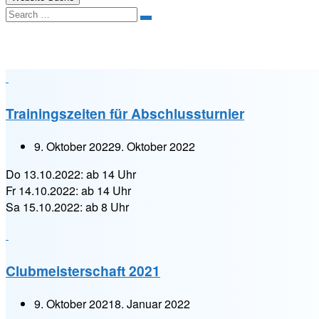
Search
Kategorie:
News
Trainingszeiten für Abschlussturnier
9. Oktober 2022
9. Oktober 2022
Do 13.10.2022: ab 14 Uhr
Fr 14.10.2022: ab 14 Uhr
Sa 15.10.2022: ab 8 Uhr
Clubmeisterschaft 2021
9. Oktober 2021
8. Januar 2022