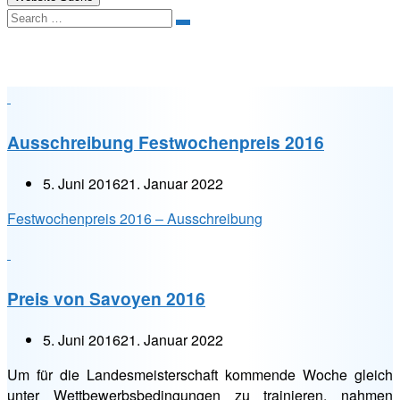
Search
Kategorie:
Turniere
Ausschreibung Festwochenpreis 2016
5. Juni 2016
21. Januar 2022
Festwochenpreis 2016 – Ausschreibung
Preis von Savoyen 2016
5. Juni 2016
21. Januar 2022
Um für die Landesmeisterschaft kommende Woche gleich
unter Wettbewerbsbedingungen zu trainieren, nahmen