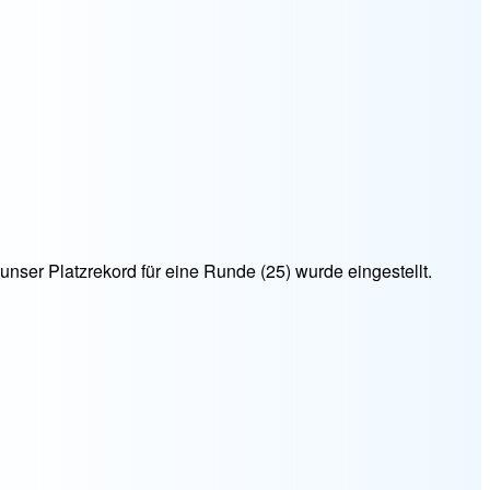
ser Platzrekord für eine Runde (25) wurde eingestellt.