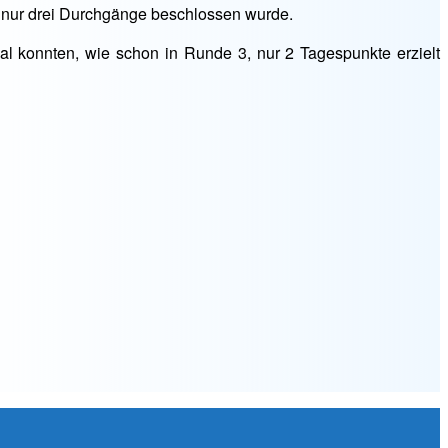
 nur drei Durchgänge beschlossen wurde.
l konnten, wie schon in Runde 3, nur 2 Tagespunkte erzielt