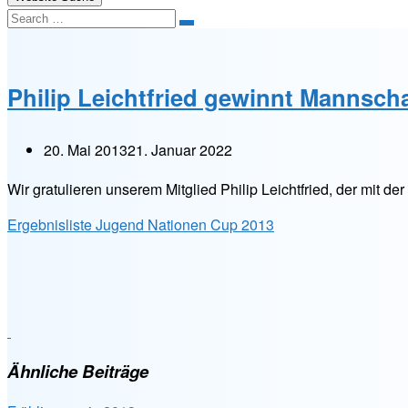
Search
Philip Leichtfried gewinnt Mannsc
20. Mai 2013
21. Januar 2022
Wir gratulieren unserem Mitglied Philip Leichtfried, der mit 
Ergebnisliste Jugend Nationen Cup 2013
Ähnliche Beiträge