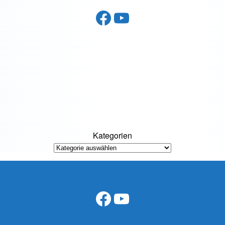
Facebook
YouTube
Kategorien
Facebook
YouTube